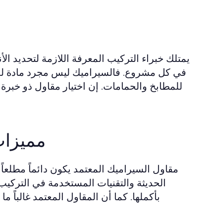
يمتلك خبراء التركيب المعرفة اللازمة لتحديد ا
في كل مشروع. فالسيراميك ليس مجرد مادة للزينة
للمطابخ والحمامات. إن اختيار مقاول ذو خبر
مميزات
مقاول السيراميك المعتمد يكون دائماً مطلعاً
الحديثة والتقنيات المستخدمة في التركيب
بأكملها. كما أن المقاول المعتمد غالباً 