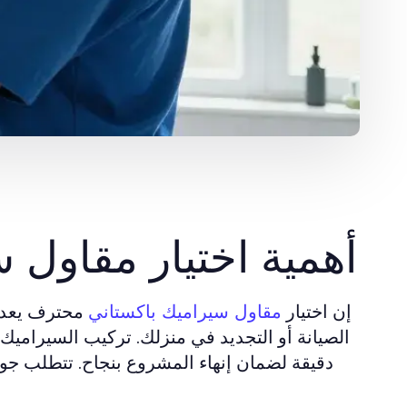
أهمية اختيار مقاول
إن اختيار
محترف يعد م
مقاول سيراميك باكستاني
الصيانة أو التجديد في منزلك. تركيب السيراميك
دقيقة لضمان إنهاء المشروع بنجاح. تتطلب جو