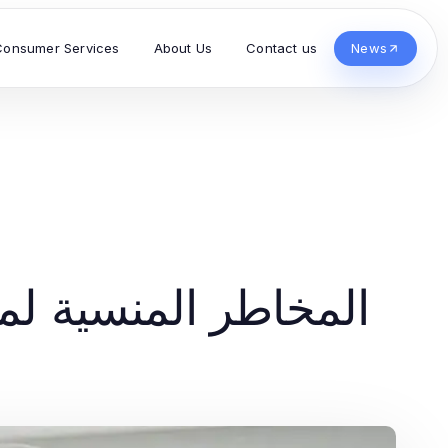
Consumer Services
About Us
Contact us
News
المخاطر المنسية لم