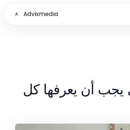
Advixmedia
A
 يجب أن يعرفها كل