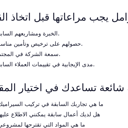
مل يجب مراعاتها قبل اتخاذ الق
الخبرة ومشاريعهم السابقة.
حصولهم على ترخيص وتأمين مناسب.
سمعة الشركة في المجتمع.
مدى الإيجابية في تقييمات العملاء السابقة.
 شائعة تساعدك في اختيار المق
ما هي تجاربك السابقة في تركيب السيراميك
هل لديك أعمال سابقة يمكنني الاطلاع عليه
ما هي المواد التي تقترحها لمشروعي