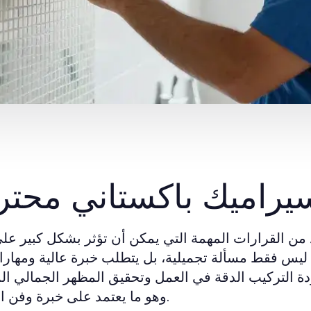
 سيراميك باكستاني محت
ن القرارات المهمة التي يمكن أن تؤثر بشكل كبير عل
 ليس فقط مسألة تجميلية، بل يتطلب خبرة عالية ومهارا
دة التركيب الدقة في العمل وتحقيق المظهر الجمالي ال
وهو ما يعتمد على خبرة وفن المقاول.