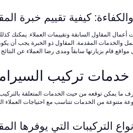
والكفاءة: كيفية تقييم خبرة المق
ت أعمال المقاول السابقة وتقييمات العملاء. يمكنك كذ
ل والخدمات المقدمة. المقاول ذو الخبرة يجب أن يكون 
 خدمات تركيب السيرام
ف ما يمكن توقعه من حيث الخدمات المتعلقة بالتركيب. 
نواع التركيبات التي يوفرها المق