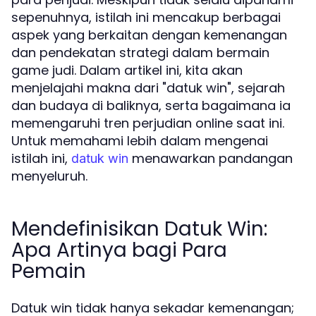
sepenuhnya, istilah ini mencakup berbagai
aspek yang berkaitan dengan kemenangan
dan pendekatan strategi dalam bermain
game judi. Dalam artikel ini, kita akan
menjelajahi makna dari "datuk win", sejarah
dan budaya di baliknya, serta bagaimana ia
memengaruhi tren perjudian online saat ini.
Untuk memahami lebih dalam mengenai
istilah ini,
menawarkan pandangan
datuk win
menyeluruh.
Mendefinisikan Datuk Win:
Apa Artinya bagi Para
Pemain
Datuk win tidak hanya sekadar kemenangan;