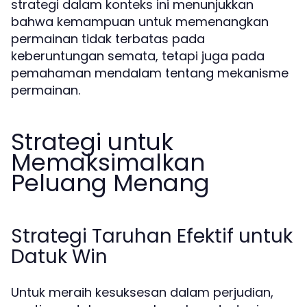
strategi dalam konteks ini menunjukkan
bahwa kemampuan untuk memenangkan
permainan tidak terbatas pada
keberuntungan semata, tetapi juga pada
pemahaman mendalam tentang mekanisme
permainan.
Strategi untuk
Memaksimalkan
Peluang Menang
Strategi Taruhan Efektif untuk
Datuk Win
Untuk meraih kesuksesan dalam perjudian,