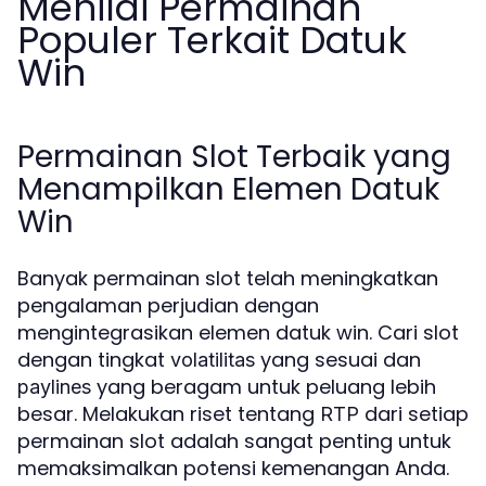
Menilai Permainan
Populer Terkait Datuk
Win
Permainan Slot Terbaik yang
Menampilkan Elemen Datuk
Win
Banyak permainan slot telah meningkatkan
pengalaman perjudian dengan
mengintegrasikan elemen datuk win. Cari slot
dengan tingkat
yang sesuai dan
volatilitas
yang beragam untuk peluang lebih
paylines
besar. Melakukan riset tentang
dari setiap
RTP
permainan slot adalah sangat penting untuk
memaksimalkan potensi kemenangan Anda.