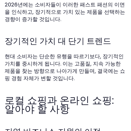
2026년에는 소비자들이 이러한 패스트 패션의 이면
을 인식하고, 장기적으로 가치 있는 제품을 선택하는
경향이 증가할 것입니다.
장기적인 가치 대 단기 트렌드
현대 소비자는 단순한 유행을 따르기보다, 장기적인
가치를 중시하게 됩니다. 이는 고품질, 지속 가능한
제품을 찾는 방향으로 나아가게 만들며, 결국에는 쇼
핑 경험 자체가 변할 것입니다.
로컬 쇼핑과 온라인 쇼핑:
알아야 할 사항