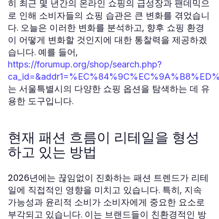
히 최근 몇 년간의 온라인 쇼핑의 급성장과 팬데믹으
로 인해 소비자들의 쇼핑 습관은 큰 변화를 겪었습니
다. 오늘은 이러한 변화를 분석하고, 향후 쇼핑 환경
이 어떻게 변화할 것인지에 대한 통찰력을 제공하겠
습니다. 예를 들어,
https://forumup.org/shop/search.php?
ca_id=&addr1=%EC%84%9C%EC%9A%B8%ED%
는 서울특별시의 다양한 쇼핑 옵션을 탐색하는 데 유
용한 도구입니다.
현재 패션 흐름이 리테일을 형성
하고 있는 방법
2026년에는 끊임없이 진화하는 패션 트렌드가 리테
일에 직접적인 영향을 미치고 있습니다. 특히, 지속
가능성과 윤리적 소비가 소비자에게 중요한 요소로
부각되고 있습니다. 이는 브랜드들이 친환경적인 방