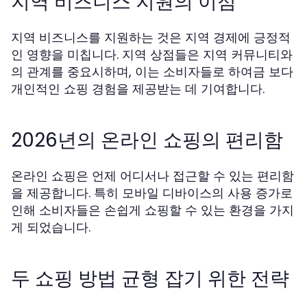
지역 비즈니스 지원의 이점
지역 비즈니스를 지원하는 것은 지역 경제에 긍정적
인 영향을 미칩니다. 지역 상점들은 지역 커뮤니티와
의 관계를 중요시하며, 이는 소비자들로 하여금 보다
개인적인 쇼핑 경험을 제공받는 데 기여합니다.
2026년의 온라인 쇼핑의 편리함
온라인 쇼핑은 언제 어디서나 접근할 수 있는 편리함
을 제공합니다. 특히 모바일 디바이스의 사용 증가로
인해 소비자들은 손쉽게 쇼핑할 수 있는 환경을 가지
게 되었습니다.
두 쇼핑 방법 균형 잡기 위한 전략