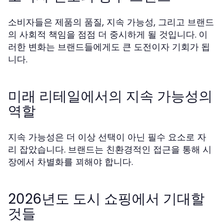
소비자들은 제품의 품질, 지속 가능성, 그리고 브랜드
의 사회적 책임을 점점 더 중시하게 될 것입니다. 이
러한 변화는 브랜드들에게도 큰 도전이자 기회가 됩
니다.
미래 리테일에서의 지속 가능성의
역할
지속 가능성은 더 이상 선택이 아닌 필수 요소로 자
리 잡았습니다. 브랜드는 친환경적인 접근을 통해 시
장에서 차별화를 꾀해야 합니다.
2026년도 도시 쇼핑에서 기대할
것들