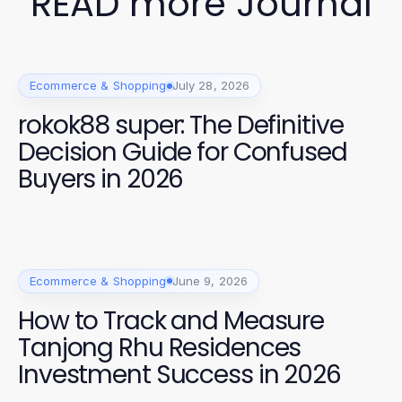
READ more Journal
Ecommerce & Shopping
July 28, 2026
rokok88 super: The Definitive
Decision Guide for Confused
Buyers in 2026
Ecommerce & Shopping
June 9, 2026
How to Track and Measure
Tanjong Rhu Residences
Investment Success in 2026