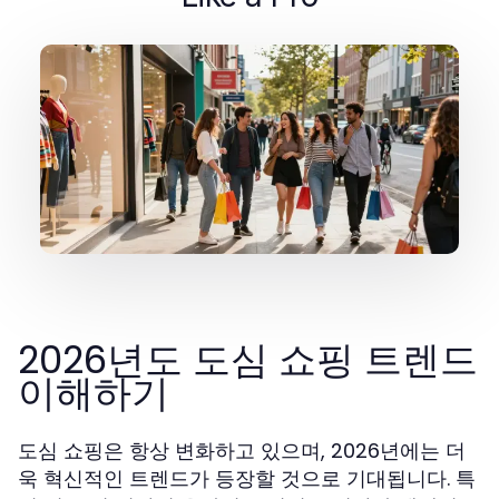
2026년도 도심 쇼핑 트렌드
이해하기
도심 쇼핑은 항상 변화하고 있으며, 2026년에는 더
욱 혁신적인 트렌드가 등장할 것으로 기대됩니다. 특