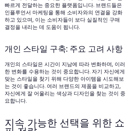
빠르게 전달하는 중요한 플랫폼입니다. 브랜드들은
인플루언서 마케팅을 통해 소비자와의 연결을 강화
하고 있으며, 이는 소비자들이 보다 실질적인 구매
결정을 내리는 데 도움이 됩니다.
개인 스타일 구축: 주요 고려 사항
개인의 스타일은 시간이 지남에 따라 변화하며, 이러
한 변화를 수용하는 것이 중요합니다. 자기 자신에게
맞는 스타일을 찾기 위해 다양한 아이템을 시도해보
는 것이 좋습니다. 여러 브랜드의 제품을 비교하고,
자신에게 잘 어울리는 색상과 디자인을 찾는 것이 중
요합니다.
지속 가능한 선택을 위한 쇼