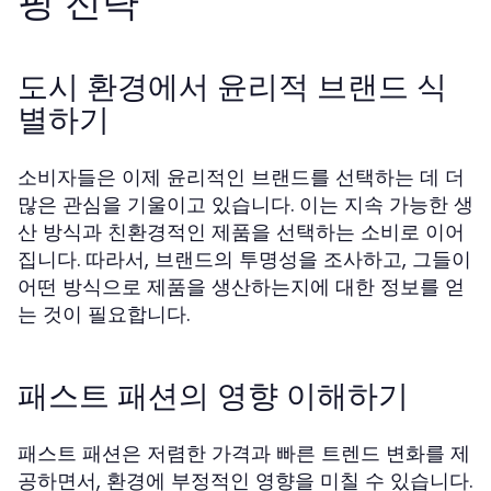
핑 전략
도시 환경에서 윤리적 브랜드 식
별하기
소비자들은 이제 윤리적인 브랜드를 선택하는 데 더
많은 관심을 기울이고 있습니다. 이는 지속 가능한 생
산 방식과 친환경적인 제품을 선택하는 소비로 이어
집니다. 따라서, 브랜드의 투명성을 조사하고, 그들이
어떤 방식으로 제품을 생산하는지에 대한 정보를 얻
는 것이 필요합니다.
패스트 패션의 영향 이해하기
패스트 패션은 저렴한 가격과 빠른 트렌드 변화를 제
공하면서, 환경에 부정적인 영향을 미칠 수 있습니다.