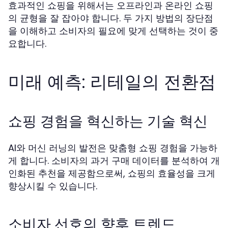
효과적인 쇼핑을 위해서는 오프라인과 온라인 쇼핑
의 균형을 잘 잡아야 합니다. 두 가지 방법의 장단점
을 이해하고 소비자의 필요에 맞게 선택하는 것이 중
요합니다.
미래 예측: 리테일의 전환점
쇼핑 경험을 혁신하는 기술 혁신
AI와 머신 러닝의 발전은 맞춤형 쇼핑 경험을 가능하
게 합니다. 소비자의 과거 구매 데이터를 분석하여 개
인화된 추천을 제공함으로써, 쇼핑의 효율성을 크게
향상시킬 수 있습니다.
소비자 선호의 향후 트렌드