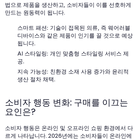
법으로 제품을 생산하고, 소비자들이 이를 선호하게
만드는 원동력이 됩니다.
스마트 패션: 기술이 접목된 의류, 즉 웨어러블
디바이스와 같은 제품이 인기를 끌 것으로 예상
됩니다.
AI 스타일링: 개인 맞춤형 스타일링 서비스 제
공.
지속 가능성: 친환경 소재 사용 증가와 윤리적
생산 절차 채택.
소비자 행동 변화: 구매를 이끄는
요인은?
소비자 행동은 온라인 및 오프라인 쇼핑 환경에서 다
르게 나타납니다. 2026년에는 소비자들이 온라인에