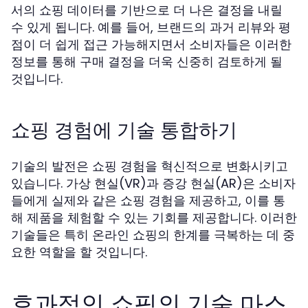
서의 쇼핑 데이터를 기반으로 더 나은 결정을 내릴
수 있게 됩니다. 예를 들어, 브랜드의 과거 리뷰와 평
점이 더 쉽게 접근 가능해지면서 소비자들은 이러한
정보를 통해 구매 결정을 더욱 신중히 검토하게 될
것입니다.
쇼핑 경험에 기술 통합하기
기술의 발전은 쇼핑 경험을 혁신적으로 변화시키고
있습니다. 가상 현실(VR)과 증강 현실(AR)은 소비자
들에게 실제와 같은 쇼핑 경험을 제공하고, 이를 통
해 제품을 체험할 수 있는 기회를 제공합니다. 이러한
기술들은 특히 온라인 쇼핑의 한계를 극복하는 데 중
요한 역할을 할 것입니다.
효과적인 쇼핑의 기술 마스