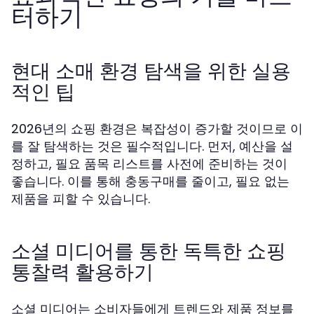
터하기
현대 소매 환경 탐색을 위한 실용
적인 팁
2026년의 쇼핑 환경은 복잡성이 증가할 것이므로 이
를 잘 탐색하는 것은 필수적입니다. 먼저, 예산을 설
정하고, 필요 품목 리스트를 사전에 준비하는 것이
좋습니다. 이를 통해 충동구매를 줄이고, 필요 없는
제품을 피할 수 있습니다.
소셜 미디어를 통한 독특한 쇼핑
통찰력 활용하기
소셜 미디어는 소비자들에게 트렌드와 제품 정보를