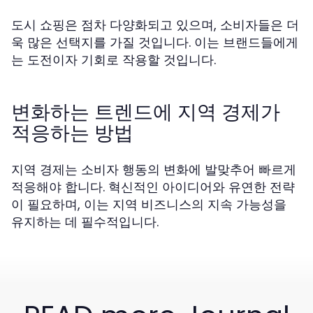
도시 쇼핑은 점차 다양화되고 있으며, 소비자들은 더
욱 많은 선택지를 가질 것입니다. 이는 브랜드들에게
는 도전이자 기회로 작용할 것입니다.
변화하는 트렌드에 지역 경제가
적응하는 방법
지역 경제는 소비자 행동의 변화에 발맞추어 빠르게
적응해야 합니다. 혁신적인 아이디어와 유연한 전략
이 필요하며, 이는 지역 비즈니스의 지속 가능성을
유지하는 데 필수적입니다.